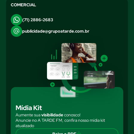
COMERCIAL
(71) 2886-2683
publicidade@grupoatarde.com.br
Mídia Kit
Aumente sua
visibilidade
conosco!
Anuncie no A TARDE FM, confira nosso mídia kit
atualizado