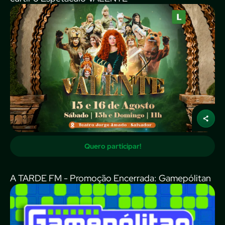
Quero participar!
A TARDE FM - Promoção Encerrada: Gamepólitan