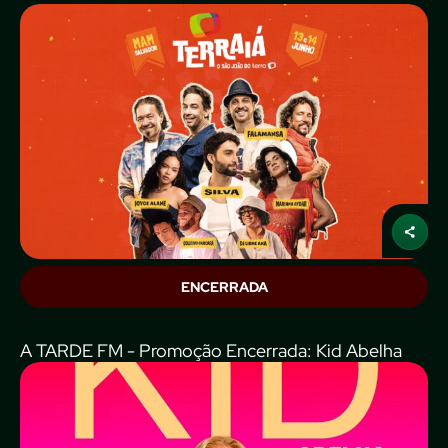
ENCERRADA
A TARDE FM - Promoção Encerrada: Kid Abelha