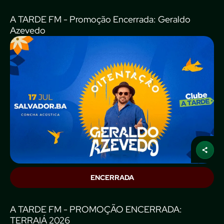
A TARDE FM - Promoção Encerrada: Geraldo
Azevedo
ENCERRADA
A TARDE FM - PROMOÇÃO ENCERRADA:
TERRAIÁ 2026