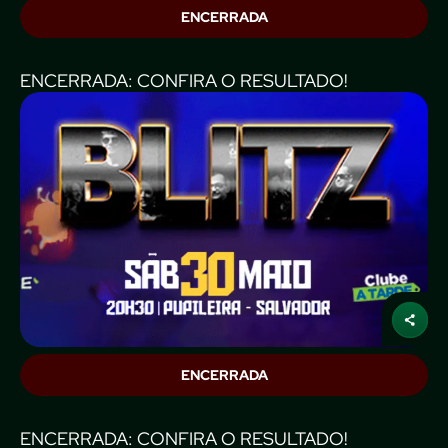
ENCERRADA
ENCERRADA: CONFIRA O RESULTADO!
ENCERRADA
ENCERRADA: CONFIRA O RESULTADO!