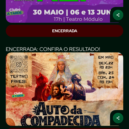
ENCERRADA
ENCERRADA: CONFIRA O RESULTADO!