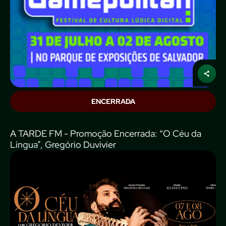
ENCERRADA
A TARDE FM - Promoção Encerrada: “O Céu da
Língua”, Gregório Duvivier