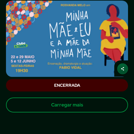
ENCERRADA
Carregar mais