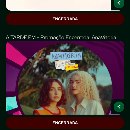
ENCERRADA
A TARDE FM - Promoção Encerrada: AnaVitoria
ENCERRADA