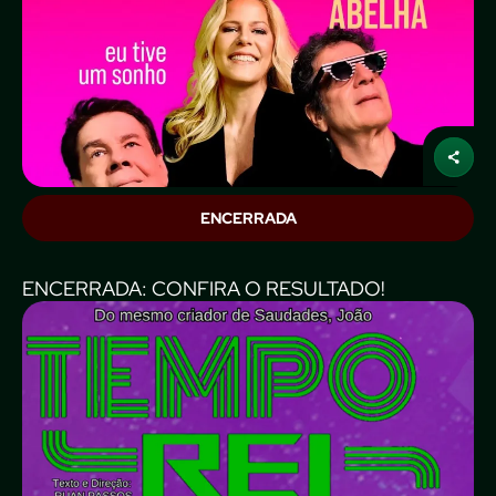
ENCERRADA
ENCERRADA: CONFIRA O RESULTADO!