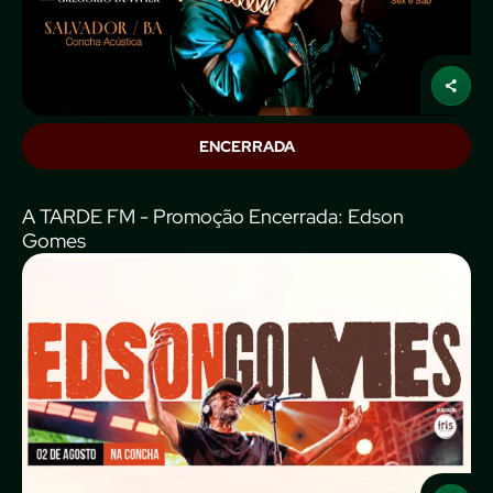
ENCERRADA
A TARDE FM - Promoção Encerrada: Edson
Gomes