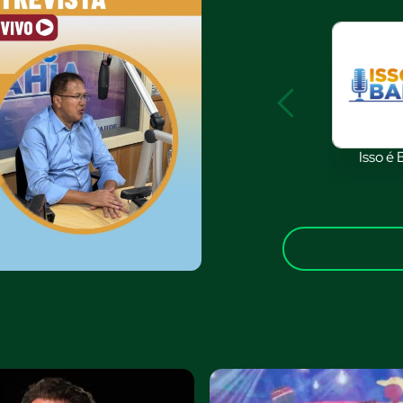
Isso é 