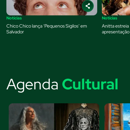
Notícias
Notícias
Chico Chico lança ‘Pequenos Sigilos’ em
Anitta estrei
Salvador
apresentação
Agenda
Cultural