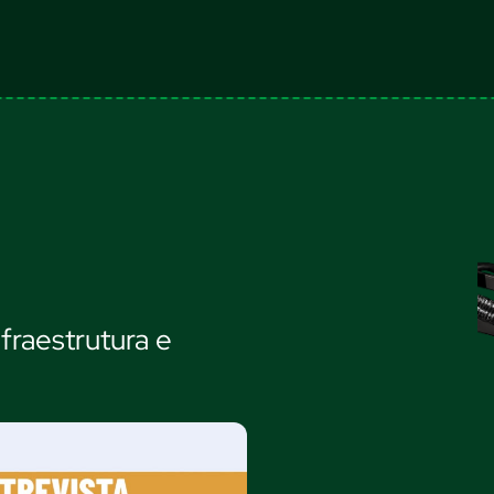
fraestrutura e