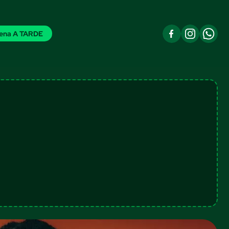
ena A TARDE