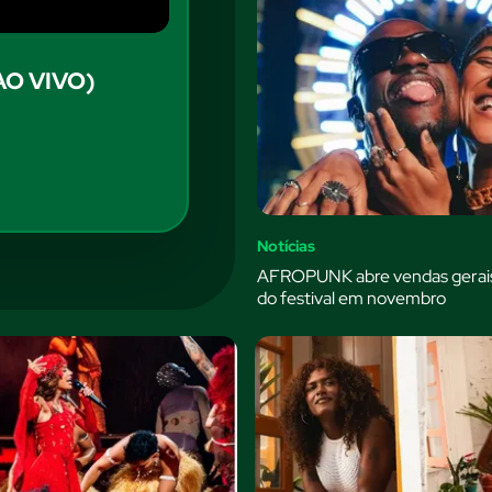
AO VIVO)
Notícias
AFROPUNK abre vendas gerais
do festival em novembro