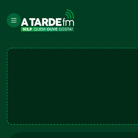
A TARDE FM