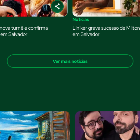
Notícias
a nova turnê e confirma
Liniker grava sucesso de Milt
 em Salvador
em Salvador
Ver mais notícias