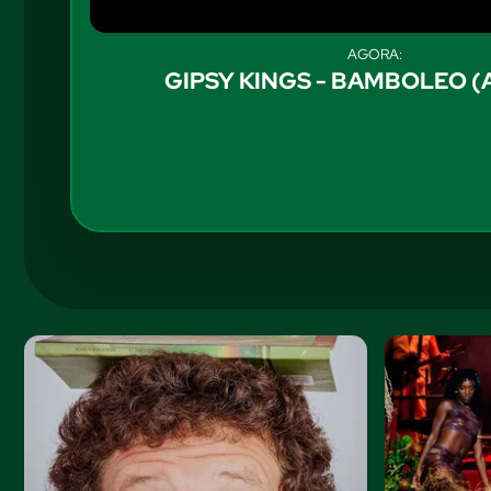
AGORA:
GIPSY KINGS - BAMBOLEO (